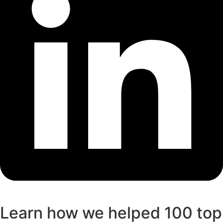
Learn how we helped 100 top