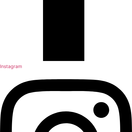
Instagram