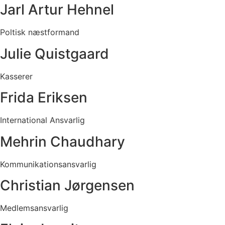
Jarl Artur Hehnel
Poltisk næstformand
Julie Quistgaard
Kasserer
Frida Eriksen
International Ansvarlig
Mehrin Chaudhary
Kommunikationsansvarlig
Christian Jørgensen
Medlemsansvarlig