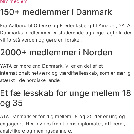
bliv medlem
150+ medlemmer i Danmark
Fra Aalborg til Odense og Frederiksberg til Amager, YATA
Danmarks medlemmer er studerende og unge fagfolk, der
vil forstå verden og gøre en forskel.
2000+ medlemmer i Norden
YATA er mere end Danmark. Vi er en del af et
internationalt netværk og værdifællesskab, som er særlig
stærkt i de nordiske lande.
Et fællesskab for unge mellem 18
og 35
ATA Danmark er for dig mellem 18 og 35 der er ung og
engageret. Her mødes fremtidens diplomater, officerer,
analytikere og meningsdannere.