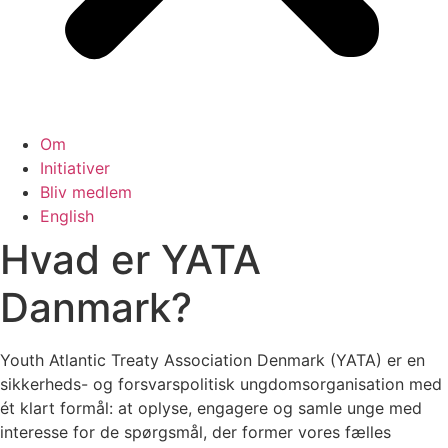
Om
Initiativer
Bliv medlem
English
Hvad er YATA
Danmark?
Youth Atlantic Treaty Association Denmark (YATA) er en
sikkerheds- og forsvarspolitisk ungdomsorganisation med
ét klart formål: at oplyse, engagere og samle unge med
interesse for de spørgsmål, der former vores fælles