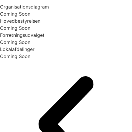
Organisationsdiagram
Coming Soon
Hovedbestyrelsen
Coming Soon
Forretningsudvalget
Coming Soon
Lokalafdelinger
Coming Soon