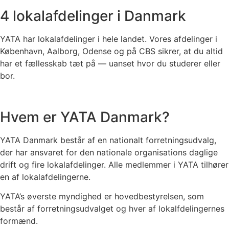
4 lokalafdelinger i Danmark
YATA har lokalafdelinger i hele landet. Vores afdelinger i
København, Aalborg, Odense og på CBS sikrer, at du altid
har et fællesskab tæt på — uanset hvor du studerer eller
bor.
Hvem er YATA Danmark?
YATA Danmark består af en nationalt forretningsudvalg,
der har ansvaret for den nationale organisations daglige
drift og fire lokalafdelinger. Alle medlemmer i YATA tilhører
en af lokalafdelingerne.
YATA’s øverste myndighed er hovedbestyrelsen, som
består af forretningsudvalget og hver af lokalfdelingernes
formænd.