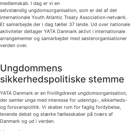
medlemskab. I dag er vi en
selvstændig ungdomsorganisation, som er del af det
internationale Youth Atlantic Treaty Association-
netværk
.
Et samarbejde der i dag tæller 37 lande. Ud over nationale
aktiviteter deltager YATA Danmark aktivt i internationale
arrangementer og samarbejder med søsterorganisationer
verden over.
Ungdommens
sikkerhedspolitiske stemme
YATA Danmark er en frivilligdrevet ungdomsorganisation,
der samler unge med interesse for udenrigs-, sikkerheds-
og forsvarspolitik. Vi skaber rum for faglig fordybelse,
levende debat og stærke fællesskaber på tværs af
Danmark og ud i verden.