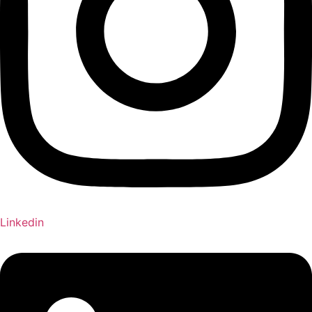
Linkedin