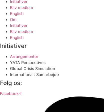
Initiativer
Bliv medlem
English
Om
Initiativer
Bliv medlem
English
Initiativer
Arrangementer
YATA Perspectives
Global Crisis Simulation
Internationalt Samarbejde
Følg os:
Facebook-f