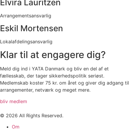
Elvira Lauritzen
Arrangementsansvarlig
Eskil Mortensen
Lokalafdelingsansvarlig
Klar til at engagere dig?
Meld dig ind i YATA Danmark og bliv en del af et
fællesskab, der tager sikkerhedspolitik seriøst.
Medlemskab koster 75 kr. om året og giver dig adgang til
arrangementer, netværk og meget mere.
bliv medlem
© 2026 All Rights Reserved.
Om