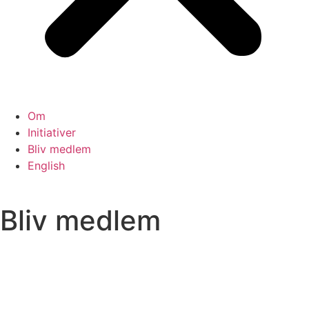
Om
Initiativer
Bliv medlem
English
Bliv medlem