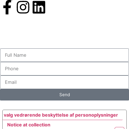
Send
e valg vedrørende beskyttelse af personoplysninger
Notice at collection