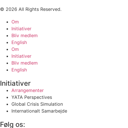
© 2026 All Rights Reserved.
Om
Initiativer
Bliv medlem
English
Om
Initiativer
Bliv medlem
English
Initiativer
Arrangementer
YATA Perspectives
Global Crisis Simulation
Internationalt Samarbejde
Følg os: