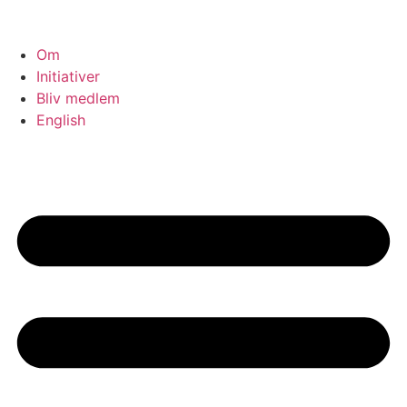
Om
Initiativer
Bliv medlem
English